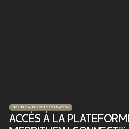
INCLUS DANS VOTRE FORMATION
ACCÈS À LA PLATEFORM