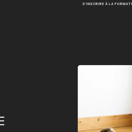
S'INSCRIRE À LA FORMAT
E