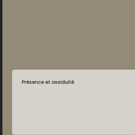
Présence et assiduité