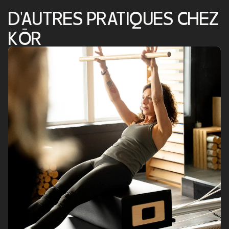
D'AUTRES PRATIQUES CHEZ
KŌR