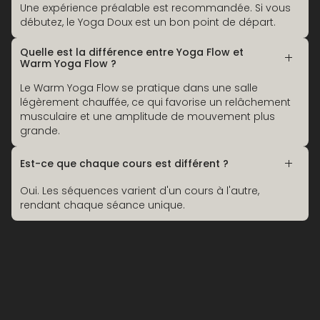
Une expérience préalable est recommandée. Si vous
débutez, le Yoga Doux est un bon point de départ.
Quelle est la différence entre Yoga Flow et
Warm Yoga Flow ?
Le Warm Yoga Flow se pratique dans une salle
légèrement chauffée, ce qui favorise un relâchement
musculaire et une amplitude de mouvement plus
grande.
Est-ce que chaque cours est différent ?
Oui. Les séquences varient d'un cours à l'autre,
rendant chaque séance unique.