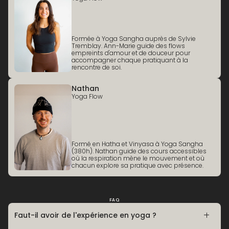
Formée à Yoga Sangha auprès de Sylvie
Tremblay. Ann-Marie guide des flows
empreints d'amour et de douceur pour
accompagner chaque pratiquant à la
rencontre de soi.
Nathan
Yoga Flow
Formé en Hatha et Vinyasa à Yoga Sangha
(380h). Nathan guide des cours accessibles
où la respiration mène le mouvement et où
chacun explore sa pratique avec présence.
FAQ
Faut-il avoir de l'expérience en yoga ?