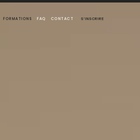
FORMATIONS
FAQ
CONTACT
S'INSCRIRE
FORMATIONS
FAQ
CONTACT